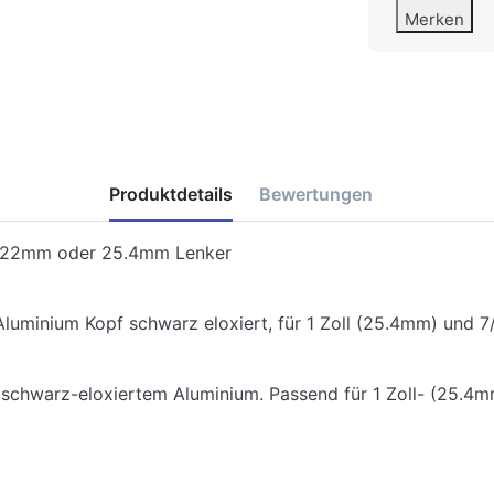
Merken
Produktdetails
Bewertungen
r 22mm oder 25.4mm Lenker
minium Kopf schwarz eloxiert, für 1 Zoll (25.4mm) und 7/
schwarz-eloxiertem Aluminium. Passend für 1 Zoll- (25.4mm