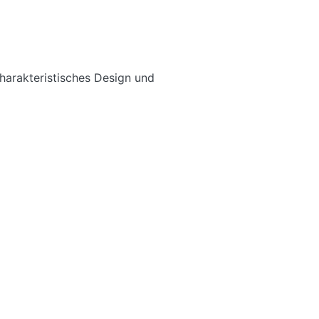
harakteristisches Design und