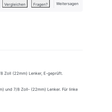
Weitersagen
Vergleichen
Fragen?
8 Zoll (22mm) Lenker, E-geprüft.
) und 7/8 Zoll- (22mm) Lenker. Für linke