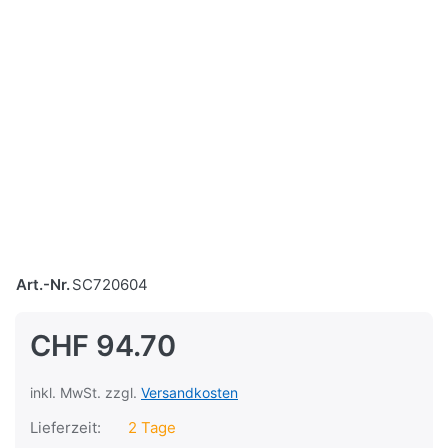
Art.-Nr.
SC720604
CHF 94.70
inkl. MwSt. zzgl.
Versandkosten
Lieferzeit:
2 Tage