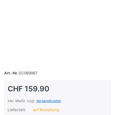
Art.-Nr.
SC069967
CHF 159.90
inkl. MwSt. zzgl.
Versandkosten
Lieferzeit:
auf Bestellung