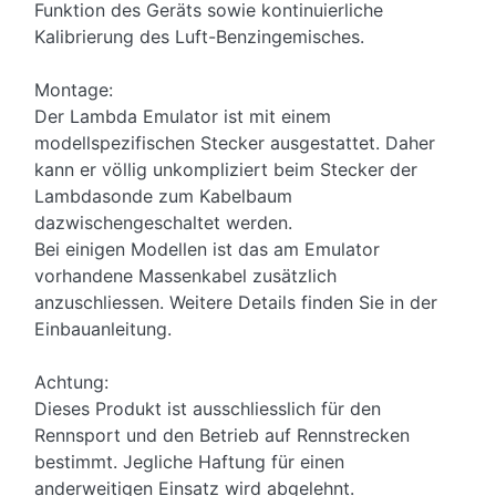
Funktion des Geräts sowie kontinuierliche
Kalibrierung des Luft-Benzingemisches.
Montage:
Der Lambda Emulator ist mit einem
modellspezifischen Stecker ausgestattet. Daher
kann er völlig unkompliziert beim Stecker der
Lambdasonde zum Kabelbaum
dazwischengeschaltet werden.
Bei einigen Modellen ist das am Emulator
vorhandene Massenkabel zusätzlich
anzuschliessen. Weitere Details finden Sie in der
Einbauanleitung.
Achtung:
Dieses Produkt ist ausschliesslich für den
Rennsport und den Betrieb auf Rennstrecken
bestimmt. Jegliche Haftung für einen
anderweitigen Einsatz wird abgelehnt.