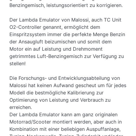
Benzingemisch, leistungsorientiert zu korrigieren.
Der Lambda Emulator von Malossi, auch TC Unit
O2-Controller genannt, ermöglicht dem
Einspritzsystem immer die perfekte Menge Benzin
der Ansaugluft beizumischen und somit dem
Motor ein auf Leistung und Drehmoment
getrimmtes Luft-Benzingemisch zur Verfügung zu
stellen!
Die Forschungs- und Entwicklungsabteilung von
Malossi hat keinen Aufwand gescheut um für jedes
Modell die bestmögliche Kalibrierung zur
Optimierung von Leistung und Verbrauch zu
erreichen.
Der Lambda Emulator kann am ganz originalen
Motorrad/Scooter montiert werden, aber auch in
Kombination mit einer beliebigen Auspuffanlage,