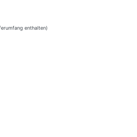
eferumfang enthalten)