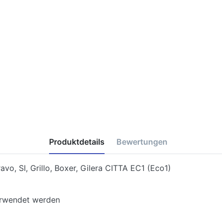
Produktdetails
Bewertungen
vo, SI, Grillo, Boxer, Gilera CITTA EC1 (Eco1)
erwendet werden