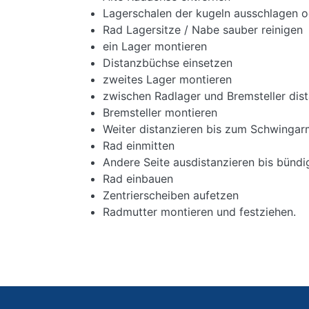
Lagerschalen der kugeln ausschlagen o
Rad Lagersitze / Nabe sauber reinigen
ein Lager montieren
Distanzbüchse einsetzen
zweites Lager montieren
zwischen Radlager und Bremsteller dista
Bremsteller montieren
Weiter distanzieren bis zum Schwingar
Rad einmitten
Andere Seite ausdistanzieren bis bündi
Rad einbauen
Zentrierscheiben aufetzen
Radmutter montieren und festziehen.