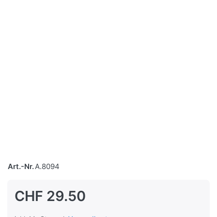
Art.-Nr.
A.8094
CHF 29.50