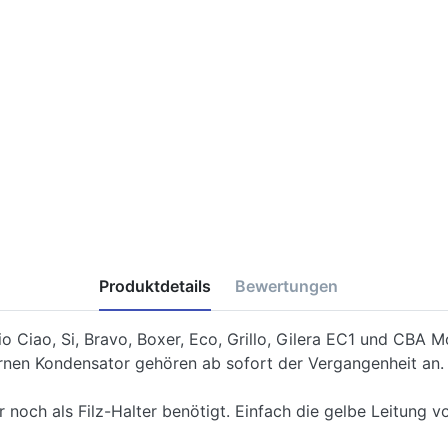
Produktdetails
Bewertungen
io Ciao, Si, Bravo, Boxer, Eco, Grillo, Gilera EC1 und CB
rnen Kondensator gehören ab sofort der Vergangenheit an.
r noch als Filz-Halter benötigt. Einfach die gelbe Leitung