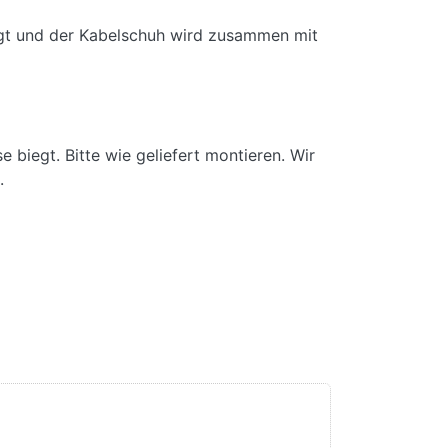
gt und der Kabelschuh wird zusammen mit
biegt. Bitte wie geliefert montieren. Wir
.