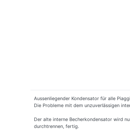
Aussenliegender Kondensator für alle Piagg
Die Probleme mit dem unzuverlässigen inte
Der alte interne Becherkondensator wird nu
durchtrennen, fertig.