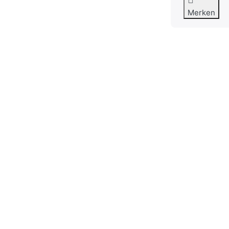
Merken