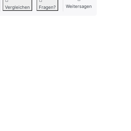
Weitersagen
Vergleichen
Fragen?