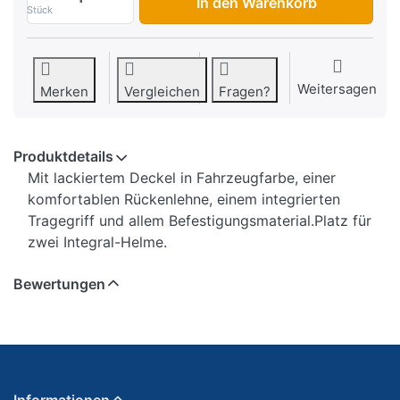
In den Warenkorb
Stück
Weitersagen
Merken
Vergleichen
Fragen?
Produktdetails
Mit lackiertem Deckel in Fahrzeugfarbe, einer
komfortablen Rückenlehne, einem integrierten
Tragegriff und allem Befestigungsmaterial.Platz für
zwei Integral-Helme.
Bewertungen