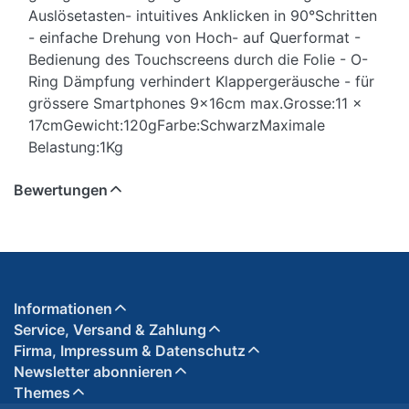
Auslösetasten- intuitives Anklicken in 90°Schritten
- einfache Drehung von Hoch- auf Querformat -
Bedienung des Touchscreens durch die Folie - O-
Ring Dämpfung verhindert Klappergeräusche - für
grössere Smartphones 9x16cm max.Grosse:11 x
17cmGewicht:120gFarbe:SchwarzMaximale
Belastung:1Kg
Bewertungen
Informationen
Service, Versand & Zahlung
Firma, Impressum & Datenschutz
Newsletter abonnieren
Themes