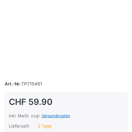
Art.-Nr.
TP715461
CHF 59.90
inkl. MwSt. zzgl.
Versandkosten
Lieferzeit:
2 Tage