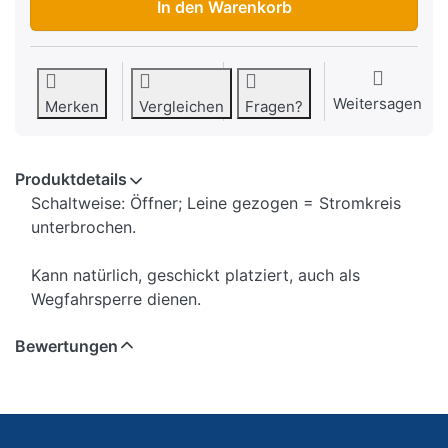
In den Warenkorb
Weitersagen
Merken
Vergleichen
Fragen?
Produktdetails
Schaltweise: Öffner; Leine gezogen = Stromkreis
unterbrochen.
Kann natürlich, geschickt platziert, auch als
Wegfahrsperre dienen.
Bewertungen