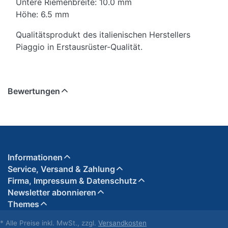
Untere Riemenbreite: 10.0 mm
Höhe: 6.5 mm
Qualitätsprodukt des italienischen Herstellers
Piaggio in Erstausrüster-Qualität.
Bewertungen
Informationen
Service, Versand & Zahlung
Firma, Impressum & Datenschutz
Newsletter abonnieren
Themes
* Alle Preise inkl. MwSt., zzgl.
Versandkosten