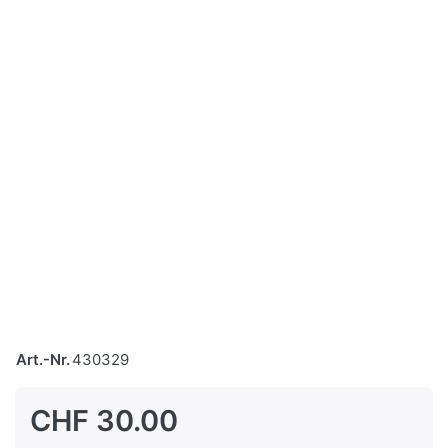
Art.-Nr.
430329
CHF 30.00