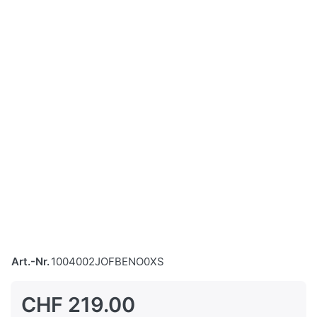
Art.-Nr.
1004002JOFBENO0XS
CHF 219.00