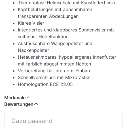
Thermoplast-Helmschale mit Kunstlederfinish
Kopfbelüftungen mit abnehmbaren
transparenten Abdeckungen
Klares Visier
Integriertes und klappbares Sonnenvisier mit
seitlicher Hebelfunktion
Austauschbare Wangenpolster und
Nackenpolster
Herausnehmbares, hypoallergenes Innenfutter
mit farblich abgestimmten Nähten
Vorbereitung für Intercom-Einbau
Schnellverschluss mit Mikroraster
Homologation ECE 22.05
Merkmale
Bewertungen
Dazu passend