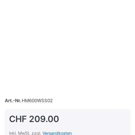
Art.-Nr.
HM600WSS02
CHF 209.00
inkl. MwSt. zzgl.
Versandkosten