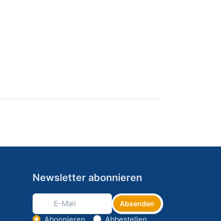
Newsletter abonnieren
Absenden
Abonnieren
Abbestellen