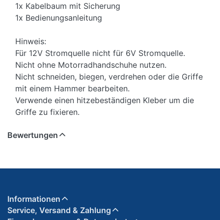
1x Kabelbaum mit Sicherung
1x Bedienungsanleitung
Hinweis:
Für 12V Stromquelle nicht für 6V Stromquelle.
Nicht ohne Motorradhandschuhe nutzen.
Nicht schneiden, biegen, verdrehen oder die Griffe
mit einem Hammer bearbeiten.
Verwende einen hitzebeständigen Kleber um die
Griffe zu fixieren.
Bewertungen
Informationen
Service, Versand & Zahlung