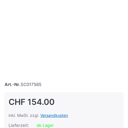
Art.-Nr.
SC017565
CHF 154.00
inkl. MwSt. zzgl.
Versandkosten
Lieferzeit:
ab Lager