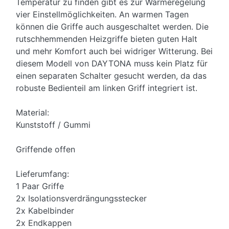
Temperatur zu finden gibt es zur Wärmeregelung
vier Einstellmöglichkeiten. An warmen Tagen
können die Griffe auch ausgeschaltet werden. Die
rutschhemmenden Heizgriffe bieten guten Halt
und mehr Komfort auch bei widriger Witterung. Bei
diesem Modell von DAYTONA muss kein Platz für
einen separaten Schalter gesucht werden, da das
robuste Bedienteil am linken Griff integriert ist.
Material:
Kunststoff / Gummi
Griffende offen
Lieferumfang:
1 Paar Griffe
2x Isolationsverdrängungsstecker
2x Kabelbinder
2x Endkappen