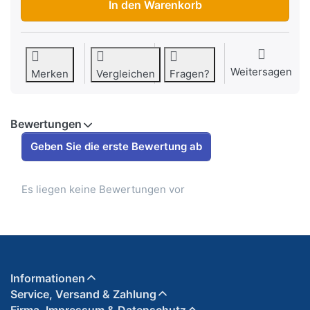
In den Warenkorb
Weitersagen
Merken
Vergleichen
Fragen?
Bewertungen
Geben Sie die erste Bewertung ab
Es liegen keine Bewertungen vor
Informationen
Service, Versand & Zahlung