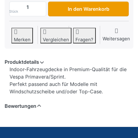
Fahrzeugdecke Piaggio Vespa Primavera/S
In den Warenkorb
Stück
Weitersagen
Merken
Vergleichen
Fragen?
Produktdetails
Indoor-Fahrzeugdecke in Premium-Qualität für die
Vespa Primavera/Sprint.
Perfekt passend auch für Modelle mit
Windschutzscheibe und/oder Top-Case.
Bewertungen