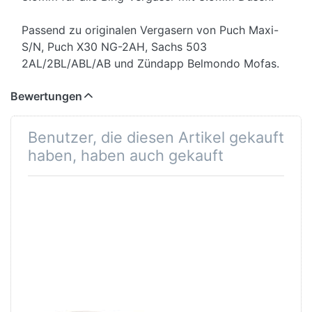
Passend zu originalen Vergasern von Puch Maxi-
S/N, Puch X30 NG-2AH, Sachs 503
2AL/2BL/ABL/AB und Zündapp Belmondo Mofas.
Bewertungen
Benutzer, die diesen Artikel gekauft
haben, haben auch gekauft