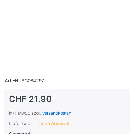
Art.-Nr.
SC084297
CHF 21.90
inkl. MwSt. zzgl.
Versandkosten
Lieferzeit:
siehe Auswahl
Grössen