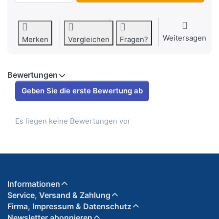
Weitersagen
Merken
Vergleichen
Fragen?
Bewertungen
Geben Sie die erste Bewertung ab
Es liegen keine Bewertungen vor
Informationen
Service, Versand & Zahlung
Firma, Impressum & Datenschutz
Newsletter abonnieren