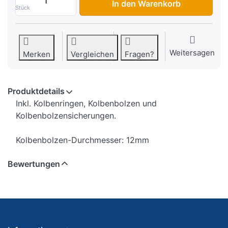
In den Warenkorb
Stück
Weitersagen
Merken
Vergleichen
Fragen?
Produktdetails
Inkl. Kolbenringen, Kolbenbolzen und
Kolbenbolzensicherungen.
Kolbenbolzen-Durchmesser: 12mm
Bewertungen