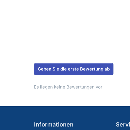
Geben Sie die erste Bewertung ab
Es liegen keine Bewertungen vor
Informationen
Serv