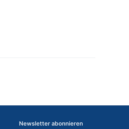
Newsletter abonnieren