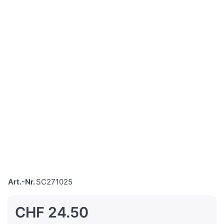
Art.-Nr.
SC271025
CHF 24.50