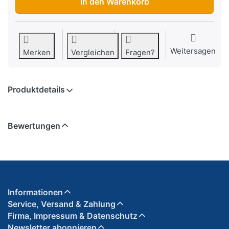
In den Warenkorb
Weitersagen
Merken
Vergleichen
Fragen?
Produktdetails
Bewertungen
Informationen
Service, Versand & Zahlung
Firma, Impressum & Datenschutz
Newsletter abonnieren