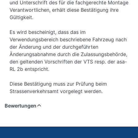
und Unterschrift des für die fachgerechte Montage
Verantwortlichen, erhält diese Bestätigung ihre
Gültigkeit.
Es wird bescheinigt, dass das im
Verwendungsbereich beschriebene Fahrzeug nach
der Änderung und der durchgeführten
Änderungsabnahme durch die Zulassungsbehörde,
den geltenden Vorschriften der VTS resp. der asa-
RL 2b entspricht.
Diese Bestätigung muss zur Prüfung beim
Strassenverkehrsamt vorgelegt werden.
Bewertungen