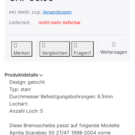
inkl. MwSt. zzgl.
Versandkosten
Lieferzeit:
nicht mehr lieferbar
Weitersagen
Merken
Vergleichen
Fragen?
Produktdetails
Design: gelocht
Typ: starr
Durchmesser Befestigungsbohrungen: 8.5mm
Lochart:
Anzahl Loch: 5
Diese Bremsscheibe passt auf folgende Modelle:
Aprilia Scarabeo 50 2T/4T 1998-2004 vorne