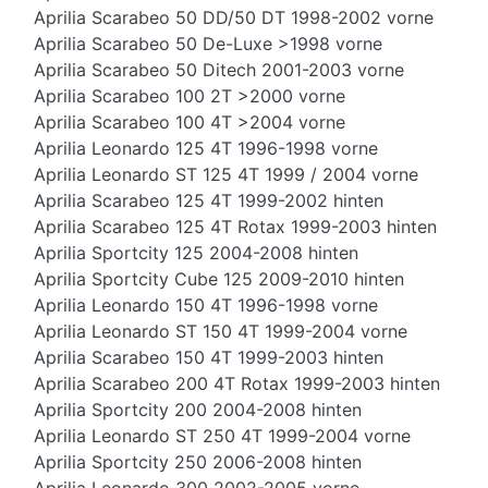
Aprilia Scarabeo 50 DD/50 DT 1998-2002 vorne
Aprilia Scarabeo 50 De-Luxe >1998 vorne
Aprilia Scarabeo 50 Ditech 2001-2003 vorne
Aprilia Scarabeo 100 2T >2000 vorne
Aprilia Scarabeo 100 4T >2004 vorne
Aprilia Leonardo 125 4T 1996-1998 vorne
Aprilia Leonardo ST 125 4T 1999 / 2004 vorne
Aprilia Scarabeo 125 4T 1999-2002 hinten
Aprilia Scarabeo 125 4T Rotax 1999-2003 hinten
Aprilia Sportcity 125 2004-2008 hinten
Aprilia Sportcity Cube 125 2009-2010 hinten
Aprilia Leonardo 150 4T 1996-1998 vorne
Aprilia Leonardo ST 150 4T 1999-2004 vorne
Aprilia Scarabeo 150 4T 1999-2003 hinten
Aprilia Scarabeo 200 4T Rotax 1999-2003 hinten
Aprilia Sportcity 200 2004-2008 hinten
Aprilia Leonardo ST 250 4T 1999-2004 vorne
Aprilia Sportcity 250 2006-2008 hinten