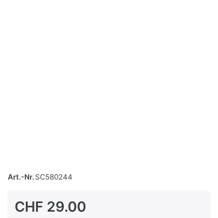
Art.-Nr.
SC580244
CHF 29.00