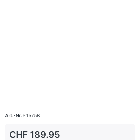
Art.-Nr.
P.1575B
CHF 189.95