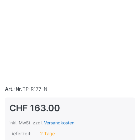
Art.-Nr.
TP-R177-N
CHF 163.00
inkl. MwSt. zzgl.
Versandkosten
Lieferzeit:
2 Tage