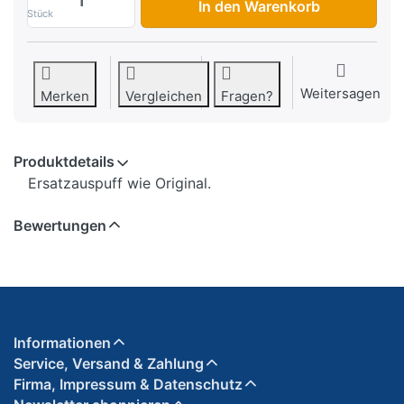
In den Warenkorb
Stück
Weitersagen
Merken
Vergleichen
Fragen?
Produktdetails
Ersatzauspuff wie Original.
Bewertungen
Informationen
Service, Versand & Zahlung
Firma, Impressum & Datenschutz