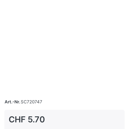
Art.-Nr.
SC720747
CHF 5.70