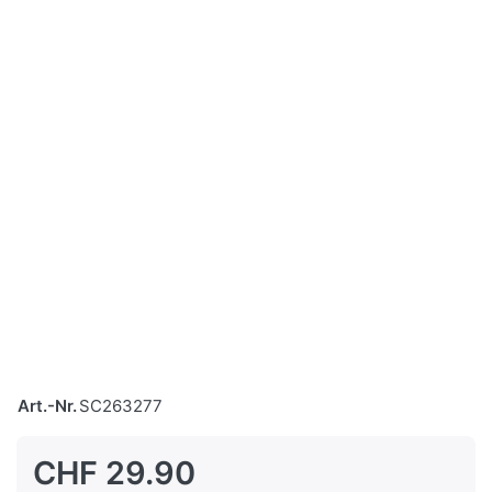
Art.-Nr.
SC263277
CHF 29.90