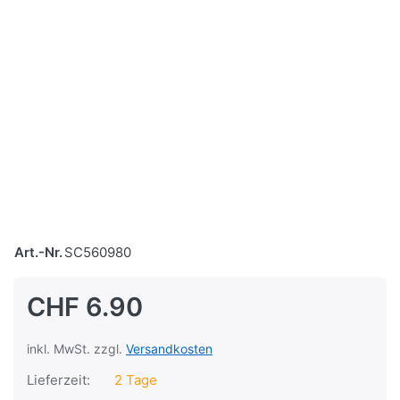
Art.-Nr.
SC560980
CHF 6.90
inkl. MwSt. zzgl.
Versandkosten
Lieferzeit:
2 Tage