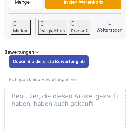
Menge:
1
In den Warenkorb
Weitersagen
Merken
Vergleichen
Fragen?
Bewertungen
Geben Sie die erste Bewertung ab
Es liegen keine Bewertungen vor
Benutzer, die diesen Artikel gekauft
haben, haben auch gekauft