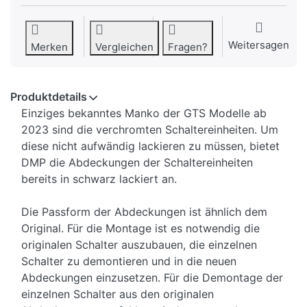
Weitersagen
Merken
Vergleichen
Fragen?
Produktdetails
Einziges bekanntes Manko der GTS Modelle ab
2023 sind die verchromten Schaltereinheiten. Um
diese nicht aufwändig lackieren zu müssen, bietet
DMP die Abdeckungen der Schaltereinheiten
bereits in schwarz lackiert an.
Die Passform der Abdeckungen ist ähnlich dem
Original. Für die Montage ist es notwendig die
originalen Schalter auszubauen, die einzelnen
Schalter zu demontieren und in die neuen
Abdeckungen einzusetzen. Für die Demontage der
einzelnen Schalter aus den originalen