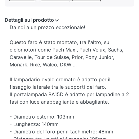
Dettagli sul prodotto
Da noi a un prezzo eccezionale!
Questo faro è stato montato, tra l'altro, su
ciclomotori come Puch Maxi, Puch Velux, Sachs,
Caravelle, Tour de Suisse, Prior, Pony Junior,
Monark, Rixe, Walco, DKW ...
Il lampadario ovale cromato è adatto per il
fissaggio laterale tra le supporti del faro.
Il portalampada BA15D è adatto per lampadine a 2
fasi con luce anabbagliante e abbagliante.
- Diametro esterno: 103mm
- Lunghezza: 140mm
- Diametro del foro per il tachimetro: 48mm