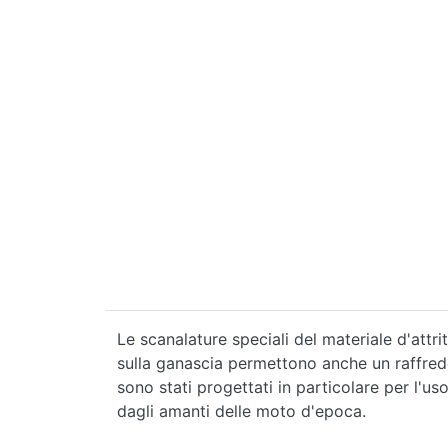
Le scanalature speciali del materiale d'attrit
sulla ganascia permettono anche un raffredda
sono stati progettati in particolare per l'u
dagli amanti delle moto d'epoca.