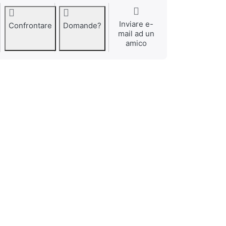
Inviare e-
Confrontare
Domande?
mail ad un
amico