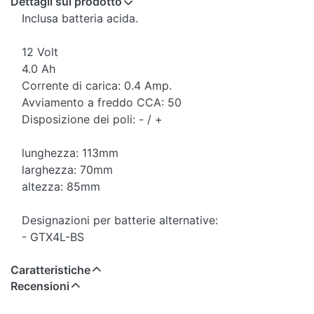
Dettagli sul prodotto
Inclusa batteria acida.
12 Volt
4.0 Ah
Corrente di carica: 0.4 Amp.
Avviamento a freddo CCA: 50
Disposizione dei poli: - / +
lunghezza: 113mm
larghezza: 70mm
altezza: 85mm
Designazioni per batterie alternative:
- GTX4L-BS
Caratteristiche
Recensioni