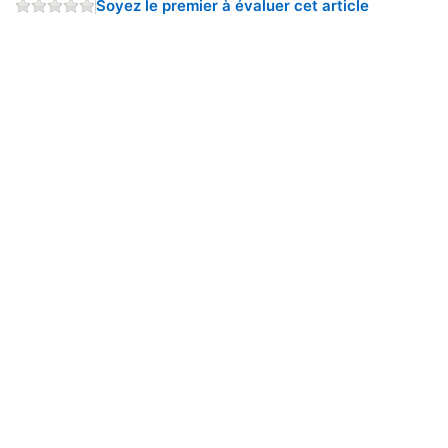
Soyez le premier à évaluer cet article