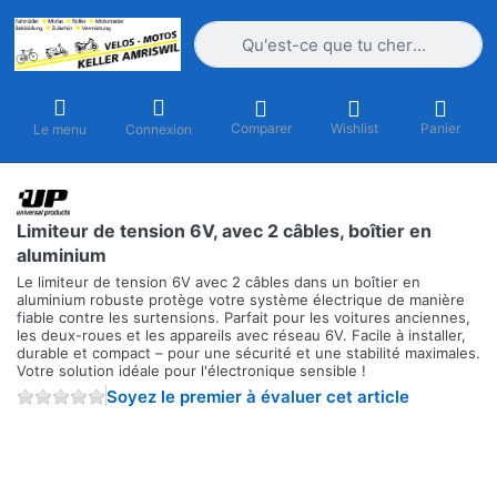
Saisissez un terme de recherche. Penda
Comparer
Wishlist
Panier
Le menu
Connexion
Limiteur de tension 6V, avec 2 câbles, boîtier en
aluminium
Le limiteur de tension 6V avec 2 câbles dans un boîtier en
aluminium robuste protège votre système électrique de manière
fiable contre les surtensions. Parfait pour les voitures anciennes,
les deux-roues et les appareils avec réseau 6V. Facile à installer,
durable et compact – pour une sécurité et une stabilité maximales.
Votre solution idéale pour l'électronique sensible !
Soyez le premier à évaluer cet article