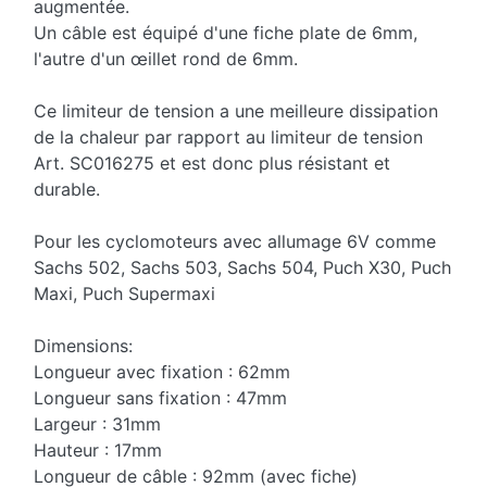
augmentée.
Un câble est équipé d'une fiche plate de 6mm,
l'autre d'un œillet rond de 6mm.
Ce limiteur de tension a une meilleure dissipation
de la chaleur par rapport au limiteur de tension
Art. SC016275 et est donc plus résistant et
durable.
Pour les cyclomoteurs avec allumage 6V comme
Sachs 502, Sachs 503, Sachs 504, Puch X30, Puch
Maxi, Puch Supermaxi
Dimensions:
Longueur avec fixation : 62mm
Longueur sans fixation : 47mm
Largeur : 31mm
Hauteur : 17mm
Longueur de câble : 92mm (avec fiche)