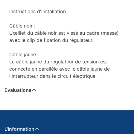
Instructions d'installation :
Câble noir :
L'œillet du câble noir est vissé au cadre (masse)
avec le clip de fixation du régulateur.
Câble jaune :
Le câble jaune du régulateur de tension est
connecté en parallèle avec le câble jaune de
l'interrupteur dans le circuit électrique.
Evaluations
L'information