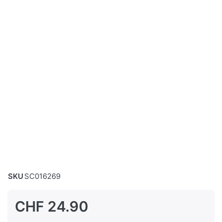
SKU
SC016269
CHF 24.90