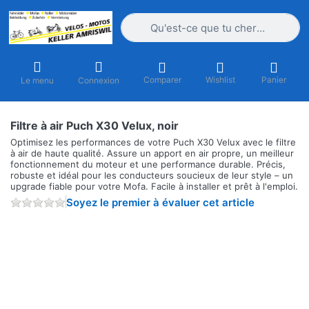
Saisissez un terme de recherche. Penda
Comparer
Wishlist
Panier
Le menu
Connexion
Filtre à air Puch X30 Velux, noir
Optimisez les performances de votre Puch X30 Velux avec le filtre
à air de haute qualité. Assure un apport en air propre, un meilleur
fonctionnement du moteur et une performance durable. Précis,
robuste et idéal pour les conducteurs soucieux de leur style – un
upgrade fiable pour votre Mofa. Facile à installer et prêt à l'emploi.
Soyez le premier à évaluer cet article