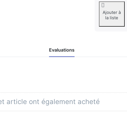
Ajouter à
la liste
Evaluations
et article ont également acheté