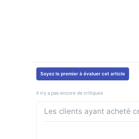
Soyez le premier à évaluer cet article
Il n'y a pas encore de critiques
Les clients ayant acheté c